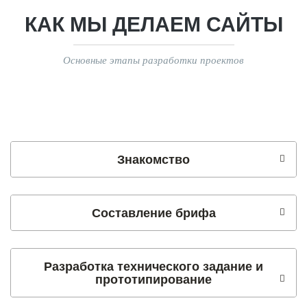
КАК МЫ ДЕЛАЕМ САЙТЫ
Основные этапы разработки проектов
Знакомство
Составление брифа
Разработка технического задание и
прототипирование