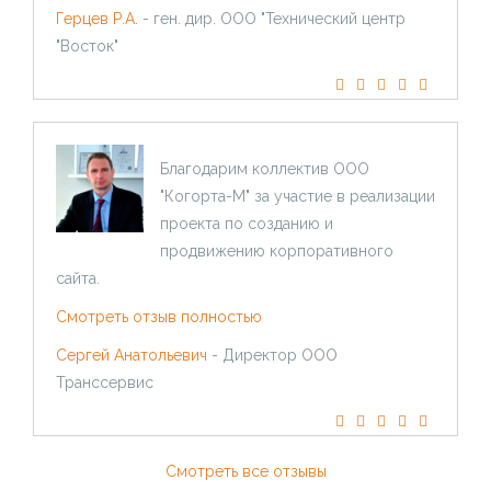
Герцев Р.А.
- ген. дир. ООО "Технический центр
"Восток"
Благодарим коллектив ООО
"Когорта-М" за участие в реализации
проекта по созданию и
продвижению корпоративного
сайта.
Смотреть отзыв полностью
Сергей Анатольевич
- Директор ООО
Транссервис
Смотреть все отзывы