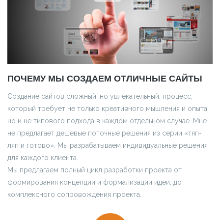
ПОЧЕМУ МЫ СОЗДАЕМ ОТЛИЧНЫЕ САЙТЫ
Создание сайтов сложный, но увлекательный, процесс,
который требует не только креативного мышления и опыта,
но и не типового подхода в каждом отдельном случае. Мне
не предлагает дешевые поточные решения из серии «тяп-
ляп и готово». Мы разрабатываем индивидуальные решения
для каждого клиента.
Мы предлагаем полный цикл разработки проекта от
формирования концепции и формализации идеи, до
комплексного сопровождения проекта.