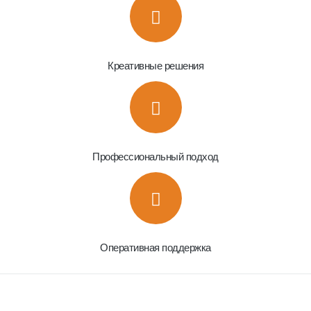
Креативные решения
Профессиональный подход
Оперативная поддержка