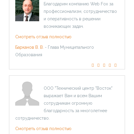
Благодарим компанию Web Fox за
профессионализм, сотрудничество
и оперативность в решении
возникающих задач.
Смотреть отзыв полностью
Барканов В. В.
- Глава Муниципального
Образования
ООО "Технический центр "Восток"
выражает Вам и всем Вашим
сотрудникам огромную
благодарность за многолетнее
сотрудничество.
Смотреть отзыв полностью