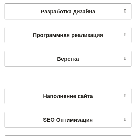
Разработка дизайна
Программная реализация
Верстка
Наполнение сайта
SEO Оптимизация