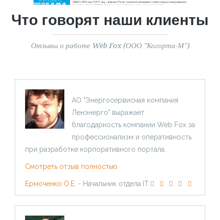
Что говорят наши клиенты
Отзывы о работе Web Fox (ООО "Когорта-М")
АО "Энергосервисная компания
Ленэнерго" выражает
благодарность компании Web Fox за
профессионализм и оперативность
при разработке корпоративного портала.
Смотреть отзыв полностью
Ермоченко О.Е.
- Начальник отдела IT