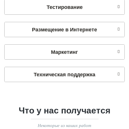
Тестирование
Размещение в Интернете
Маркетинг
Техническая поддержка
Что у нас получается
Некоторые из наших работ