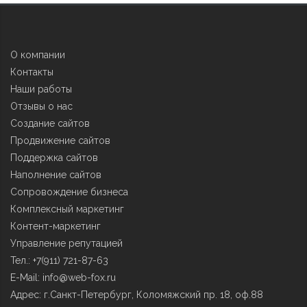
О компании
Контакты
Наши работы
Отзывы о нас
Создание сайтов
Продвижение сайтов
Поддержка сайтов
Наполнение сайтов
Сопровождение бизнеса
Комплексный маркетинг
Контент-маркетинг
Управление репутацией
Тел.:
+7(911) 721-87-63
E-Mail:
info@web-fox.ru
Адрес: г.Санкт-Петербург, Коломяжский пр. 18, оф.88