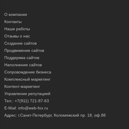
О компании
Контакты
Наши работы
Отзывы о нас
Создание сайтов
Продвижение сайтов
Поддержка сайтов
Наполнение сайтов
Сопровождение бизнеса
Комплексный маркетинг
Контент-маркетинг
Управление репутацией
Тел.:
+7(911) 721-87-63
E-Mail:
info@web-fox.ru
Адрес: г.Санкт-Петербург, Коломяжский пр. 18, оф.88