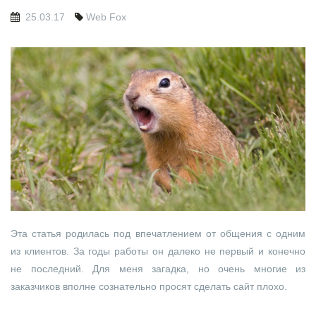
25.03.17
Web Fox
Эта статья родилась под впечатлением от общения с одним
из клиентов. За годы работы он далеко не первый и конечно
не последний. Для меня загадка, но очень многие из
заказчиков вполне сознательно просят сделать сайт плохо.