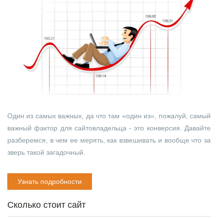
Один из самых важных, да что там «один из», пожалуй, самый
важный фактор для сайтовладельца - это конверсия. Давайте
разберемся, в чем ее мерять, как взвешивать и вообще что за
зверь такой загадочный.
Узнать подробности
Сколько стоит сайт