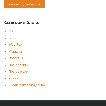
Узнать подробности
Категории блога
PR
SEO
Web Fox
Маркетинг
Новости IT
Про проекты
Про рекламу
Разное
Школа сайтовладельца