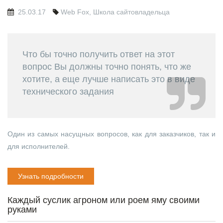
25.03.17
Web Fox
,
Школа сайтовладельца
Что бы точно получить ответ на этот
вопрос Вы должны точно понять, что же
хотите, а еще лучше написать это в виде
технического задания
Один из самых насущных вопросов, как для заказчиков, так и
для исполнителей.
Узнать подробности
Каждый суслик агроном или роем яму своими
руками