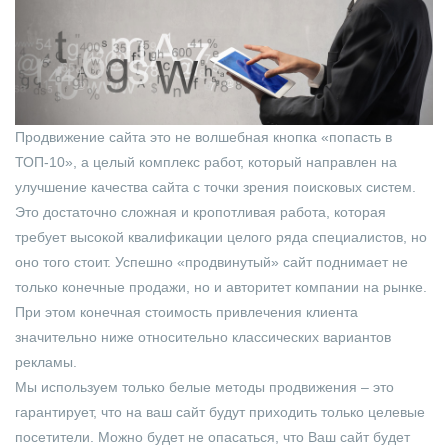
Продвижение сайта это не волшебная кнопка «попасть в
ТОП-10», а целый комплекс работ, который направлен на
улучшение качества сайта с точки зрения поисковых систем.
Это достаточно сложная и кропотливая работа, которая
требует высокой квалификации целого ряда специалистов, но
оно того стоит. Успешно «продвинутый» сайт поднимает не
только конечные продажи, но и авторитет компании на рынке.
При этом конечная стоимость привлечения клиента
значительно ниже относительно классических вариантов
рекламы.
Мы используем только белые методы продвижения – это
гарантирует, что на ваш сайт будут приходить только целевые
посетители. Можно будет не опасаться, что Ваш сайт будет