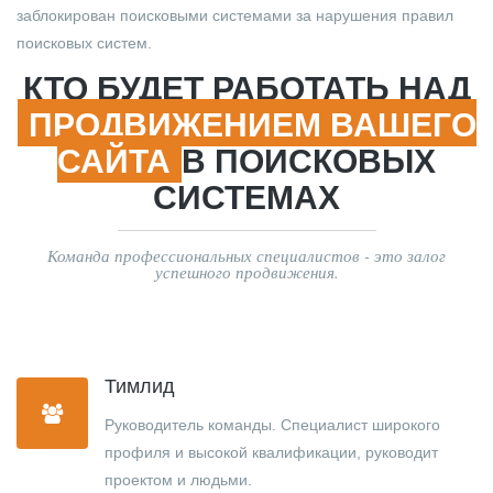
заблокирован поисковыми системами за нарушения правил
поисковых систем.
КТО БУДЕТ РАБОТАТЬ НАД
ПРОДВИЖЕНИЕМ ВАШЕГО
САЙТА
В ПОИСКОВЫХ
СИСТЕМАХ
Команда профессиональных специалистов - это залог
успешного продвижения.
Тимлид
Руководитель команды. Специалист широкого
профиля и высокой квалификации, руководит
проектом и людьми.