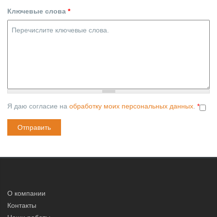
Ключевые слова
*
Я даю согласие на
обработку моих персональных данных
.
*
О компании
Контакты