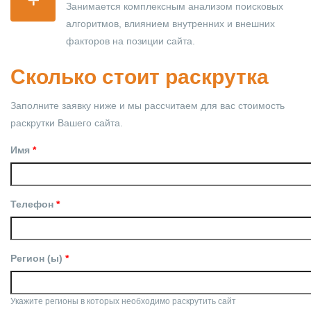
Занимается комплексным анализом поисковых
алгоритмов, влиянием внутренних и внешних
факторов на позиции сайта.
Сколько стоит раскрутка
Заполните заявку ниже и мы рассчитаем для вас стоимость
раскрутки Вашего сайта.
Имя
*
Телефон
*
Регион (ы)
*
Укажите регионы в которых необходимо раскрутить сайт