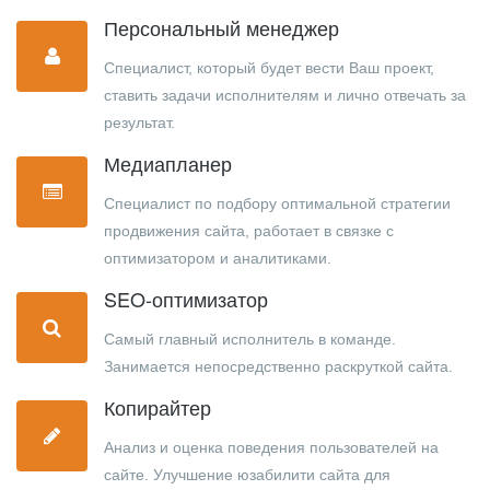
Персональный менеджер
Специалист, который будет вести Ваш проект,
ставить задачи исполнителям и лично отвечать за
результат.
Медиапланер
Специалист по подбору оптимальной стратегии
продвижения сайта, работает в связке с
оптимизатором и аналитиками.
SEO-оптимизатор
Самый главный исполнитель в команде.
Занимается непосредственно раскруткой сайта.
Копирайтер
Анализ и оценка поведения пользователей на
сайте. Улучшение юзабилити сайта для