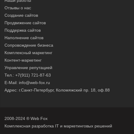
Наши работы
Отзывы о нас
Создание сайтов
Продвижение сайтов
Поддержка сайтов
Наполнение сайтов
Сопровождение бизнеса
Комплексный маркетинг
Контент-маркетинг
Управление репутацией
Тел.:
+7(911) 721-87-63
E-Mail:
info@web-fox.ru
Адрес: г.Санкт-Петербург, Коломяжский пр. 18, оф.88
2008-2024 ® Web Fox
Комплексная разработка IT и маркетинговых решений