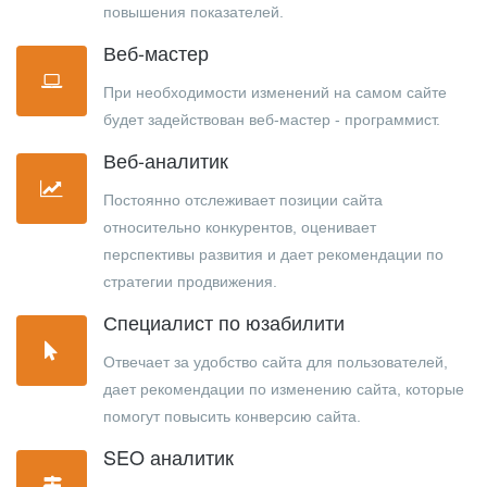
повышения показателей.
Веб-мастер
При необходимости изменений на самом сайте
будет задействован веб-мастер - программист.
Веб-аналитик
Постоянно отслеживает позиции сайта
относительно конкурентов, оценивает
перспективы развития и дает рекомендации по
стратегии продвижения.
Специалист по юзабилити
Отвечает за удобство сайта для пользователей,
дает рекомендации по изменению сайта, которые
помогут повысить конверсию сайта.
SEO аналитик